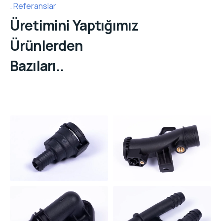
Referanslar
Üretimini Yaptığımız
Ürünlerden
Bazıları..