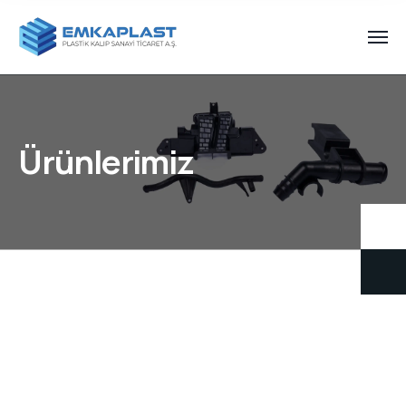
Ürünlerimiz