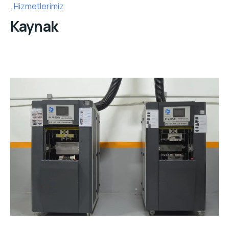
Hizmetlerimiz
Kaynak