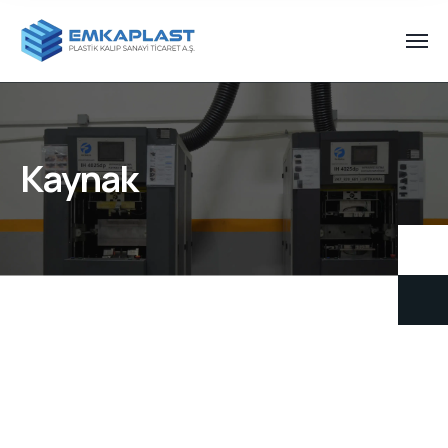
Kaynak